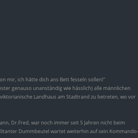
mir, ich hätte dich ans Bett fesseln sollen!"
ster genauso unanständig wie hässlich) alle männlichen
e viktorianische Landhaus am Stadtrand zu betreten, wo vor
ann, Dr.Fred, war noch immer seit 5 Jahren nicht beim
militanter Dummbeutel wartet weiterhin auf sein Kommando